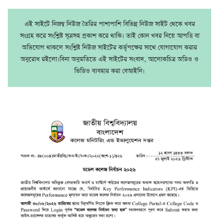
এই সাইটে নিজম্ব নিউজ তৈরির পাশাপাশি বিভিন্ন নিউজ সাইট থেকে খবর
সংগ্রহ করে সংশ্লিষ্ট সূত্রসহ প্রকাশ করে থাকি। তাই কোন খবর নিয়ে আপত্তি বা
অভিযোগ থাকলে সংশ্লিষ্ট নিউজ সাইটের কর্তৃপক্ষের সাথে যোগাযোগ করার
অনুরোধ রইলো।বিনা অনুমতিতে এই সাইটের সংবাদ, আলোকচিত্র অডিও ও
ভিডিও ব্যবহার করা বেআইনি।