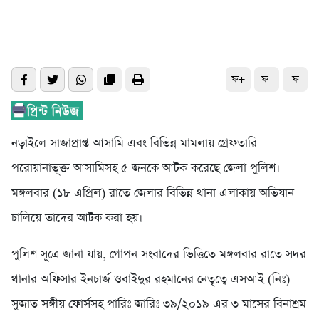
ফ+
ফ-
ফ
নড়াইলে সাজাপ্রাপ্ত আসামি এবং বিভিন্ন মামলায় গ্রেফতারি
পরোয়ানাভূক্ত আসামিসহ ৫ জনকে আটক করেছে জেলা পুলিশ।
মঙ্গলবার (১৮ এপ্রিল) রাতে জেলার বিভিন্ন থানা এলাকায় অভিযান
চালিয়ে তাদের আটক করা হয়।
পুলিশ সূত্রে জানা যায়, গোপন সংবাদের ভিত্তিতে মঙ্গলবার রাতে সদর
থানার অফিসার ইনচার্জ ওবাইদুর রহমানের নেতৃত্বে এসআই (নিঃ)
সুজাত সঙ্গীয় ফোর্সসহ পারিঃ জারিঃ ৩৯/২০১৯ এর ৩ মাসের বিনাশ্রম