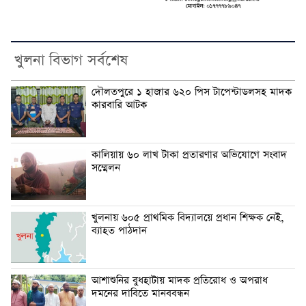
খুলনা বিভাগ সর্বশেষ
দৌলতপুরে ১ হাজার ৬২০ পিস টাপেন্টাডলসহ মাদক
কারবারি আটক
কালিয়ায় ৬০ লাখ টাকা প্রতারণার অভিযোগে সংবাদ
সম্মেলন
খুলনায় ৬০৫ প্রাথমিক বিদ্যালয়ে প্রধান শিক্ষক নেই,
ব্যাহত পাঠদান
আশাশুনির বুধহাটায় মাদক প্রতিরোধ ও অপরাধ
দমনের দাবিতে মানববন্ধন