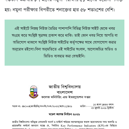
হয়। নমুনা পরীক্ষার বিপরীতে শনাক্তের হার ৫৮ শতাংশের বেশি।
এই সাইটে নিজম্ব নিউজ তৈরির পাশাপাশি বিভিন্ন নিউজ সাইট থেকে খবর
সংগ্রহ করে সংশ্লিষ্ট সূত্রসহ প্রকাশ করে থাকি। তাই কোন খবর নিয়ে আপত্তি বা
অভিযোগ থাকলে সংশ্লিষ্ট নিউজ সাইটের কর্তৃপক্ষের সাথে যোগাযোগ করার
অনুরোধ রইলো।বিনা অনুমতিতে এই সাইটের সংবাদ, আলোকচিত্র অডিও ও
ভিডিও ব্যবহার করা বেআইনি।