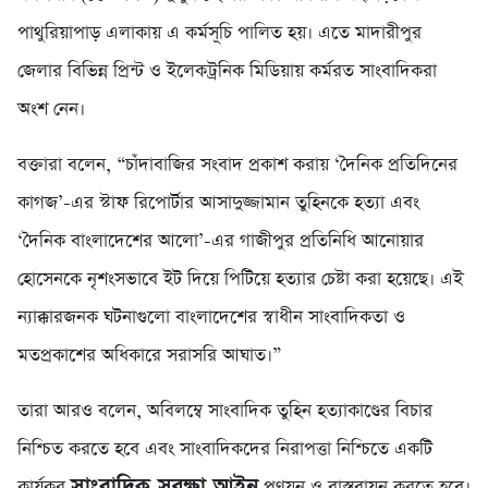
পাথুরিয়াপাড় এলাকায় এ কর্মসূচি পালিত হয়। এতে মাদারীপুর
জেলার বিভিন্ন প্রিন্ট ও ইলেকট্রনিক মিডিয়ায় কর্মরত সাংবাদিকরা
অংশ নেন।
বক্তারা বলেন, “চাঁদাবাজির সংবাদ প্রকাশ করায় ‘দৈনিক প্রতিদিনের
কাগজ’-এর স্টাফ রিপোর্টার আসাদুজ্জামান তুহিনকে হত্যা এবং
‘দৈনিক বাংলাদেশের আলো’-এর গাজীপুর প্রতিনিধি আনোয়ার
হোসেনকে নৃশংসভাবে ইট দিয়ে পিটিয়ে হত্যার চেষ্টা করা হয়েছে। এই
ন্যাক্কারজনক ঘটনাগুলো বাংলাদেশের স্বাধীন সাংবাদিকতা ও
মতপ্রকাশের অধিকারে সরাসরি আঘাত।”
তারা আরও বলেন, অবিলম্বে সাংবাদিক তুহিন হত্যাকাণ্ডের বিচার
নিশ্চিত করতে হবে এবং সাংবাদিকদের নিরাপত্তা নিশ্চিতে একটি
সাংবাদিক সুরক্ষা আইন
কার্যকর
প্রণয়ন ও বাস্তবায়ন করতে হবে।