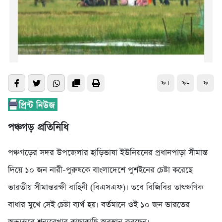
ফ+
ফ-
ফ
পঞ্চগড় প্রতিনিধি
পঞ্চগড়ের সদর উপজেলার হাড়িভাষা ইউনিয়নের প্রধানপাড়া সীমান্ত
দিয়ে ১০ জন নারী-পুরুষকে বাংলাদেশে পুশইনের চেষ্টা করেছে
ভারতীয় সীমান্তরক্ষী বাহিনী (বিএসএফ)। তবে বিজিবির তাৎক্ষণিক
বাধার মুখে সেই চেষ্টা ব্যর্থ হয়। বর্তমানে ওই ১০ জন ভারতের