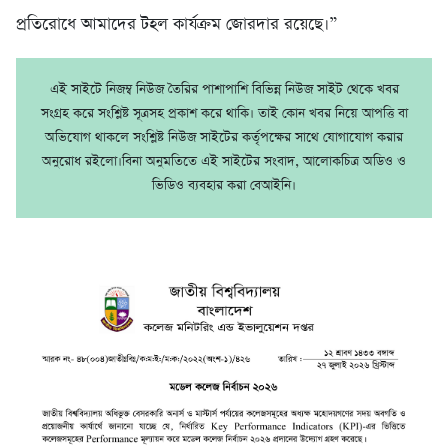
প্রতিরোধে আমাদের টহল কার্যক্রম জোরদার রয়েছে।”
এই সাইটে নিজম্ব নিউজ তৈরির পাশাপাশি বিভিন্ন নিউজ সাইট থেকে খবর
সংগ্রহ করে সংশ্লিষ্ট সূত্রসহ প্রকাশ করে থাকি। তাই কোন খবর নিয়ে আপত্তি বা
অভিযোগ থাকলে সংশ্লিষ্ট নিউজ সাইটের কর্তৃপক্ষের সাথে যোগাযোগ করার
অনুরোধ রইলো।বিনা অনুমতিতে এই সাইটের সংবাদ, আলোকচিত্র অডিও ও
ভিডিও ব্যবহার করা বেআইনি।