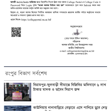
রংপুর বিভাগ সর্বশেষ
বিরামপুর-ফুলবাড়ী সীমান্তে বিজিবির অভিযানে ৬ লাখ
টাকার মাদক ও অবৈধ সিরাপ জব্দ
কাউনিয়ায় নানাবাড়িতে বেড়াতে এসে পানিতে ডুবে দেড়