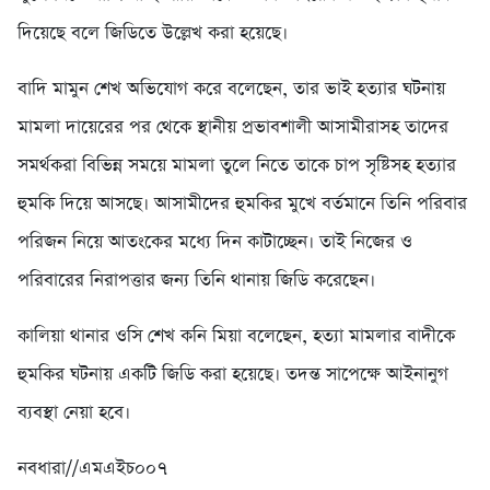
দিয়েছে বলে জিডিতে উল্লেখ করা হয়েছে।
বাদি মামুন শেখ অভিযোগ করে বলেছেন, তার ভাই হত্যার ঘটনায়
মামলা দায়েরের পর থেকে স্থানীয় প্রভাবশালী আসামীরাসহ তাদের
সমর্থকরা বিভিন্ন সময়ে মামলা তুলে নিতে তাকে চাপ সৃষ্টিসহ হত্যার
হুমকি দিয়ে আসছে। আসামীদের হুমকির মুখে বর্তমানে তিনি পরিবার
পরিজন নিয়ে আতংকের মধ্যে দিন কাটাচ্ছেন। তাই নিজের ও
পরিবারের নিরাপত্তার জন্য তিনি থানায় জিডি করেছেন।
কালিয়া থানার ওসি শেখ কনি মিয়া বলেছেন, হত্যা মামলার বাদীকে
হুমকির ঘটনায় একটি জিডি করা হয়েছে। তদন্ত সাপেক্ষে আইনানুগ
ব্যবস্থা নেয়া হবে।
নবধারা//এমএইচ০০৭