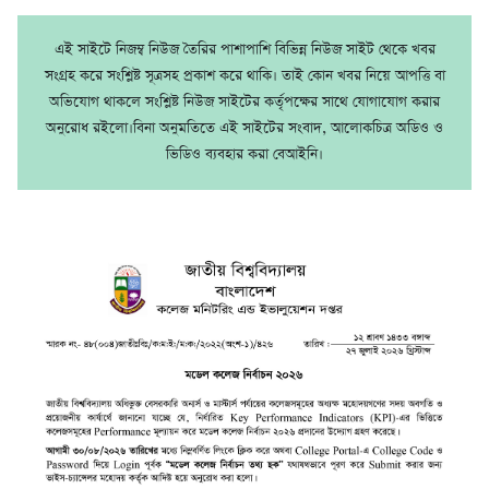
এই সাইটে নিজম্ব নিউজ তৈরির পাশাপাশি বিভিন্ন নিউজ সাইট থেকে খবর
সংগ্রহ করে সংশ্লিষ্ট সূত্রসহ প্রকাশ করে থাকি। তাই কোন খবর নিয়ে আপত্তি বা
অভিযোগ থাকলে সংশ্লিষ্ট নিউজ সাইটের কর্তৃপক্ষের সাথে যোগাযোগ করার
অনুরোধ রইলো।বিনা অনুমতিতে এই সাইটের সংবাদ, আলোকচিত্র অডিও ও
ভিডিও ব্যবহার করা বেআইনি।