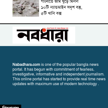
গাংনীতে জমি খুঁড়ে মিলল
১০টি ল্যান্ডমাইন সদৃশ বস্তু,
৫টি খালি বক্স
Nabadhara.com
is one of the popular bangla news
portal. It has begun with commitment of fearless,
investigative, informative and independent journalism.
This online portal has started to provide real time news
updates with maximum use of modern technology .