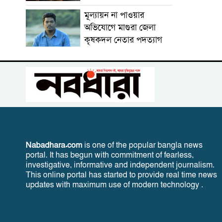
মূল্যায়ন না পাওয়ার
অভিযোগে মাগুরা জেলা
কৃষকদল নেতার পদত্যাগ
Nabadhara.com
is one of the popular bangla news
portal. It has begun with commitment of fearless,
investigative, informative and independent journalism.
This online portal has started to provide real time news
updates with maximum use of modern technology .