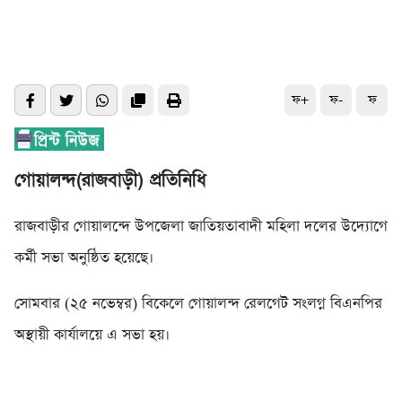
ফ+
ফ-
ফ
গোয়ালন্দ(রাজবাড়ী) প্রতিনিধি
রাজবাড়ীর গোয়ালন্দে উপজেলা জাতিয়তাবাদী মহিলা দলের উদ্যোগে
কর্মী সভা অনুষ্ঠিত হয়েছে।
সোমবার (২৫ নভেম্বর) বিকেলে গোয়ালন্দ রেলগেট সংলগ্ন বিএনপির
অস্থায়ী কার্যালয়ে এ সভা হয়।