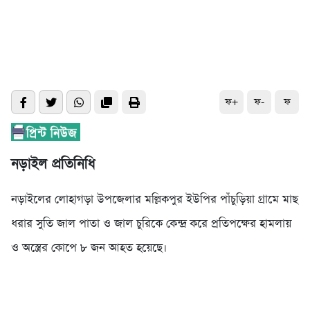
ফ+
ফ-
ফ
নড়াইল প্রতিনিধি
নড়াইলের লোহাগড়া উপজেলার মল্লিকপুর ইউপির পাঁচুড়িয়া গ্রামে মাছ
ধরার সুতি জাল পাতা ও জাল চুরিকে কেন্দ্র করে প্রতিপক্ষের হামলায়
ও অস্ত্রের কোপে ৮ জন আহত হয়েছে।