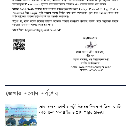
জেলার সংবাদ সর্বশেষ
সারা দেশে জাতীয় পল্লী উন্নয়ন দিবস পালিত, র‍্যালি-
আলোচনা সভায় উন্নত গ্রাম গড়ার প্রত্যয়