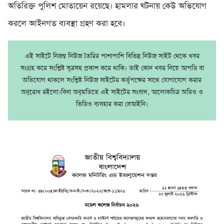
অতিরিক্ত পুলিশ মোতায়েন রয়েছে। হামলার ঘটনায় কেউ অভিযোগ
করলে আইনগত ব্যবস্থা গ্রহণ করা হবে।
এই সাইটে নিজম্ব নিউজ তৈরির পাশাপাশি বিভিন্ন নিউজ সাইট থেকে খবর
সংগ্রহ করে সংশ্লিষ্ট সূত্রসহ প্রকাশ করে থাকি। তাই কোন খবর নিয়ে আপত্তি বা
অভিযোগ থাকলে সংশ্লিষ্ট নিউজ সাইটের কর্তৃপক্ষের সাথে যোগাযোগ করার
অনুরোধ রইলো।বিনা অনুমতিতে এই সাইটের সংবাদ, আলোকচিত্র অডিও ও
ভিডিও ব্যবহার করা বেআইনি।