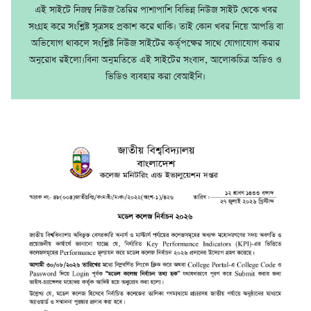
এই সাইটে নিজম্ব নিউজ তৈরির পাশাপাশি বিভিন্ন নিউজ সাইট থেকে খবর
সংগ্রহ করে সংশ্লিষ্ট সূত্রসহ প্রকাশ করে থাকি। তাই কোন খবর নিয়ে আপত্তি বা
অভিযোগ থাকলে সংশ্লিষ্ট নিউজ সাইটের কর্তৃপক্ষের সাথে যোগাযোগ করার
অনুরোধ রইলো।বিনা অনুমতিতে এই সাইটের সংবাদ, আলোকচিত্র অডিও ও
ভিডিও ব্যবহার করা বেআইনি।