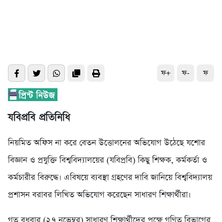
ফ+
ফ-
ফ
যবিপ্রবি প্রতিনিধি
নিয়মিত অফিস না করে বেতন উত্তোলনের অভিযোগ উঠেছে যশোর
বিজ্ঞান ও প্রযুক্তি বিশ্ববিদ্যালয়ের (যবিপ্রবি) কিছু শিক্ষক, কর্মকর্তা ও
কর্মচারীর বিরুদ্ধে। এবিষয়ে ব্যবস্থা গ্রহণের দাবি জানিয়ে বিশ্ববিদ্যালয়
প্রশাসন বরাবর লিখিত অভিযোগ করেছেন সাধারণ শিক্ষার্থীরা।
গত বুধবার (২৭ নভেম্বর) সাধারণ শিক্ষার্থীদের পক্ষে গণিত বিভাগের