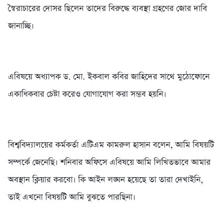
স্বৈরাচারের দোসর ছিলেন তাদের বিরুদ্ধে ব্যবস্থা গ্রহণের জোর দাবি
জানাচ্ছি।
এবিষয়ে অধ্যাপক ড. মো. ইকবাল কবির জাহিদের সাথে মুঠোফোনে
একাধিকবার চেষ্টা করেও যোগাযোগ করা সম্ভব হয়নি।
বিশ্ববিদ্যালয়ের কর্মকর্তা এটিএম কামরুল হাসান বলেন, আমি বিষয়টি
সম্পর্কে জেনেছি। শনিবার অফিসে এবিষয়ে আমি লিখিতভাবে আমার
অবস্থান ক্লিয়ার করবো। কি আইন লঙ্ঘন হয়েছে তা তারা দেখাইনি,
তাই এখনো বিষয়টি আমি বুঝতে পারছিনা।