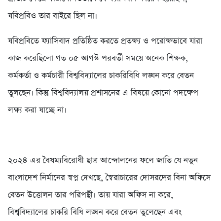
যবিপ্রবিও তার বাইরে ছিল না।
যবিপ্রবিতে ফ্যাসিবাদ প্রতিষ্ঠিত করতে প্রতক্ষ্য ও পরোক্ষভাবে যারা
কাজ করেছিলো গত ০৫ আগস্ট পরবর্তী সময়ে অনেক শিক্ষক,
কর্মকর্তা ও কর্মচারী বিশ্ববিদ্যালের চাকরিবিধি লঙ্ঘন করে বেতন
তুলছেন। কিন্তু বিশ্ববিদ্যালয় প্রশাসনের এ বিষয়ে কোনো পদক্ষেপ
লক্ষ্য করা যাচ্ছে না।
২০২৪ এর বৈষম্যবিরোধী ছাত্র আন্দোলনের ফলে জাতি যে নতুন
বাংলাদেশ নির্মানের স্বপ্ন দেখছে, স্বৈরাচারের দোসরদের বিনা অফিসে
বেতন উত্তোলন তার পরিপন্থী। তায় যারা অফিস না করে,
বিশ্ববিদ্যালের চাকরি বিধি লঙ্ঘন করে বেতন তুলেছেন এবং