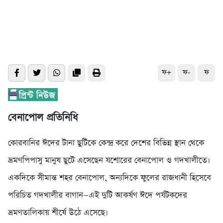
ফ+
ফ-
ফ
বেনাপোল প্রতিনিধি
কোরবানির ঈদের টানা ছুটিকে কেন্দ্র করে দেশের বিভিন্ন স্থান থেকে
ভ্রমণপিপাসু মানুষ ছুটে এসেছেন যশোরের বেনাপোল ও গদখালীতে।
একদিকে সীমান্ত শহর বেনাপোল, অন্যদিকে ফুলের রাজধানী হিসেবে
পরিচিত গদখালীর বাগান—এই দুটি আকর্ষণ ঈদে পর্যটকদের
ভ্রমণতালিকায় শীর্ষে উঠে এসেছে।