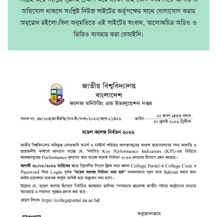
অভিযোগ থাকলে সংশ্লিষ্ট নিউজ সাইটের কর্তৃপক্ষের সাথে যোগাযোগ করার
অনুরোধ রইলো।বিনা অনুমতিতে এই সাইটের সংবাদ, আলোকচিত্র অডিও ও
ভিডিও ব্যবহার করা বেআইনি।