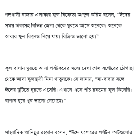
গদখালী বাজার এলাকার ফুল বিক্রেতা আব্দুল করিম বলেন, “ঈদের
সময় ঢাকাসহ বিভিন্ন জেলা থেকে ঘুরতে আসে অনেকে। অনেকে
আবার ফুল কিনেও নিয়ে যায়। বিক্রিও ভালো হয়।”
ফুল বাগান ঘুরতে আসা পর্যটকদের মধ্যে দেখা গেল যশোরের চৌগাছা
থেকে আসা স্কুলছাত্রী মিনা খাতুনকে। সে জানায়, “মা-বাবার সঙ্গে
ঈদের ছুটিতে ঘুরতে এসেছি। এখানে এসে পাঁচ রকমের ফুল কিনেছি।
বাগান ঘুরে খুব ভালো লেগেছে।”
সাংবাদিক আনিছুর রহমান বলেন, “ঈদে যশোরের পর্যটন স্পটগুলোর