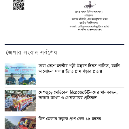
জেলার সংবাদ সর্বশেষ
সারা দেশে জাতীয় পল্লী উন্নয়ন দিবস পালিত, র‍্যালি-
আলোচনা সভায় উন্নত গ্রাম গড়ার প্রত্যয়
দেশজুড়ে মেডিকেল রিপ্রেজেন্টেটিভদের মানববন্ধন,
দালাল আখ্যা ও গ্রেফতারের প্রতিবাদ
তিন জেলায় সড়কে প্রাণ গেল ১৯ জনের