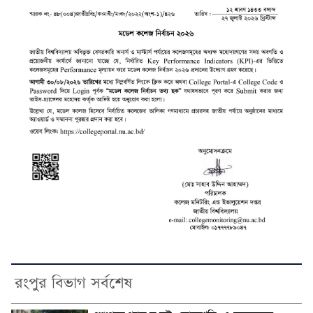
রংপুর বিভাগ সর্বশেষ