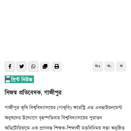
ফ+
ফ-
ফ
নিজস্ব প্রতিবেদক, গাজীপুর
গাজীপুর কৃষি বিশ্ববিদ্যালয়ের (গাকৃবি) ফরেস্ট্রি এন্ড এনভাইরনমেন্ট
অনুষদের উদ্যোগে বৃহস্পতিবার বিশ্ববিদ্যালয়ের পুরাতন
অডিটোরিয়ামে এক প্রাণবন্ত শিক্ষক-শিক্ষার্থী মতবিনিময় সভা অনুষ্ঠিত