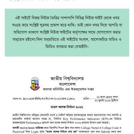
এই সাইটে নিজম্ব নিউজ তৈরির পাশাপাশি বিভিন্ন নিউজ সাইট থেকে খবর
সংগ্রহ করে সংশ্লিষ্ট সূত্রসহ প্রকাশ করে থাকি। তাই কোন খবর নিয়ে আপত্তি বা
অভিযোগ থাকলে সংশ্লিষ্ট নিউজ সাইটের কর্তৃপক্ষের সাথে যোগাযোগ করার
অনুরোধ রইলো।বিনা অনুমতিতে এই সাইটের সংবাদ, আলোকচিত্র অডিও ও
ভিডিও ব্যবহার করা বেআইনি।