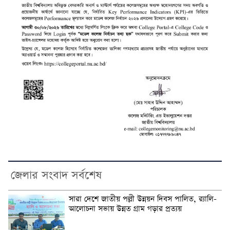
জেলার সংবাদ সর্বশেষ
সারা দেশে জাতীয় পল্লী উন্নয়ন দিবস পালিত, র‍্যালি-
আলোচনা সভায় উন্নত গ্রাম গড়ার প্রত্যয়