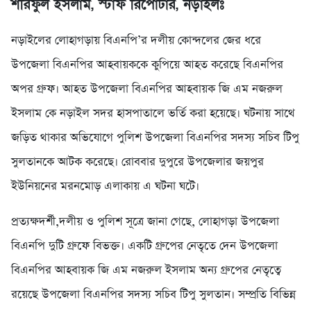
শরিফুল ইসলাম, স্টাফ রিপোর্টার, নড়াইলঃ
নড়াইলের লোহাগড়ায় বিএনপি’র দলীয় কোন্দলের জের ধরে
উপজেলা বিএনপির আহবায়ককে কুপিয়ে আহত করেছে বিএনপির
অপর গ্রুফ। আহত উপজেলা বিএনপির আহবায়ক জি এম নজরুল
ইসলাম কে নড়াইল সদর হাসপাতালে ভর্তি করা হয়েছে। ঘটনায় সাথে
জড়িত থাকার অভিযোগে পুলিশ উপজেলা বিএনপির সদস্য সচিব টিপু
সুলতানকে আটক করেছে। রোববার দুপুরে উপজেলার জয়পুর
ইউনিয়নের মরনমোড় এলাকায় এ ঘটনা ঘটে।
প্রত্যক্ষদর্শী,দলীয় ও পুলিশ সূত্রে জানা গেছে, লোহাগড়া উপজেলা
বিএনপি দুটি গ্রুফে বিভক্ত। একটি গ্রুপের নেতৃতে দেন উপজেলা
বিএনপির আহবায়ক জি এম নজরুল ইসলাম অন্য গ্রুপের নেতৃত্বে
রয়েছে উপজেলা বিএনপির সদস্য সচিব টিপু সুলতান। সম্প্রতি বিভিন্ন