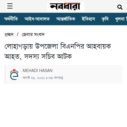
অর্থনীতি
আইন-আদালত
আন্তর্জাতিক
ইতিহাস
কৃষি
খুলনা 
/
প্রচ্ছদ
জেলার সংবাদ
লোহাগড়ায় উপজেলা বিএনপির আহবায়ক
আহত, সদস্য সচিব আটক
MEHADI HASAN
আগস্ট ২৯, ২০২১ ৮:৩৯ অপরাহ্ণ