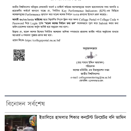
বিনোদন সর্বশেষ
ইতালিতে হামলার শিকার কনটেন্ট ক্রিয়েটর বনি আমিন