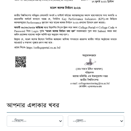
আপনার এলাকার খবর