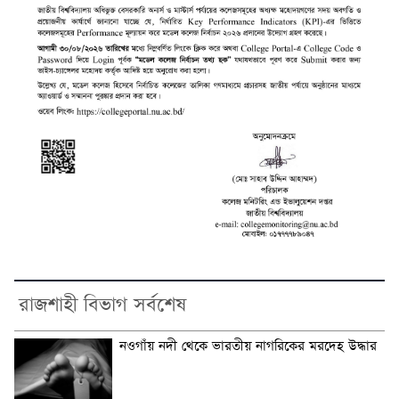
রাজশাহী বিভাগ সর্বশেষ
নওগাঁয় নদী থেকে ভারতীয় নাগরিকের মরদেহ উদ্ধার