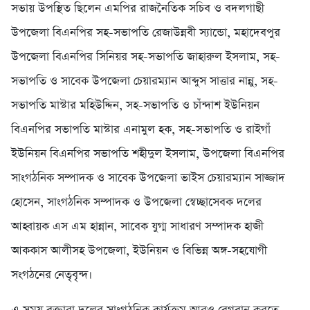
সভায় উপস্থিত ছিলেন এমপির রাজনৈতিক সচিব ও বদলগাছী
উপজেলা বিএনপির সহ-সভাপতি রেজাউন্নবী স্যান্ডো, মহাদেবপুর
উপজেলা বিএনপির সিনিয়র সহ-সভাপতি জাহারুল ইসলাম, সহ-
সভাপতি ও সাবেক উপজেলা চেয়ারম্যান আব্দুস সাত্তার নান্নু, সহ-
সভাপতি মাস্টার মহিউদ্দিন, সহ-সভাপতি ও চাঁন্দাশ ইউনিয়ন
বিএনপির সভাপতি মাস্টার এনামুল হক, সহ-সভাপতি ও রাইগাঁ
ইউনিয়ন বিএনপির সভাপতি শহীদুল ইসলাম, উপজেলা বিএনপির
সাংগঠনিক সম্পাদক ও সাবেক উপজেলা ভাইস চেয়ারম্যান সাজ্জাদ
হোসেন, সাংগঠনিক সম্পাদক ও উপজেলা স্বেচ্ছাসেবক দলের
আহ্বায়ক এস এম হান্নান, সাবেক যুগ্ম সাধারণ সম্পাদক হাজী
আককাস আলীসহ উপজেলা, ইউনিয়ন ও বিভিন্ন অঙ্গ-সহযোগী
সংগঠনের নেতৃবৃন্দ।