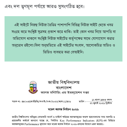
এবং দল তৃণমূল পর্যায়ে আরও সুসংগঠিত হবে।
এই সাইটে নিজম্ব নিউজ তৈরির পাশাপাশি বিভিন্ন নিউজ সাইট থেকে খবর
সংগ্রহ করে সংশ্লিষ্ট সূত্রসহ প্রকাশ করে থাকি। তাই কোন খবর নিয়ে আপত্তি বা
অভিযোগ থাকলে সংশ্লিষ্ট নিউজ সাইটের কর্তৃপক্ষের সাথে যোগাযোগ করার
অনুরোধ রইলো।বিনা অনুমতিতে এই সাইটের সংবাদ, আলোকচিত্র অডিও ও
ভিডিও ব্যবহার করা বেআইনি।