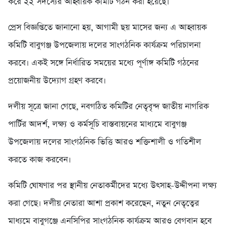
করে ২২ সদস্যের আহ্বায়ক কমিটি গঠন করা হয়েছে।
প্রেস বিজ্ঞপ্তিতে জানানো হয়, আগামী ছয় মাসের জন্য এ আহ্বায়ক
কমিটি বাবুগঞ্জ উপজেলায় দলের সাংগঠনিক কার্যক্রম পরিচালনা
করবে। একই সঙ্গে নির্ধারিত সময়ের মধ্যে পূর্ণাঙ্গ কমিটি গঠনের
প্রয়োজনীয় উদ্যোগ গ্রহণ করবে।
দলীয় সূত্রে জানা গেছে, নবগঠিত কমিটির নেতৃবৃন্দ জাতীয় নাগরিক
পার্টির আদর্শ, লক্ষ্য ও কর্মসূচি বাস্তবায়নের মাধ্যমে বাবুগঞ্জ
উপজেলায় দলের সাংগঠনিক ভিত্তি আরও শক্তিশালী ও গতিশীল
করতে কাজ করবেন।
কমিটি ঘোষণার পর স্থানীয় নেতাকর্মীদের মধ্যে উৎসাহ-উদ্দীপনা লক্ষ্য
করা গেছে। দলীয় নেতারা আশা প্রকাশ করেছেন, নতুন নেতৃত্বের
মাধ্যমে বাবুগঞ্জে এনসিপির সাংগঠনিক কার্যক্রম আরও বেগবান হবে