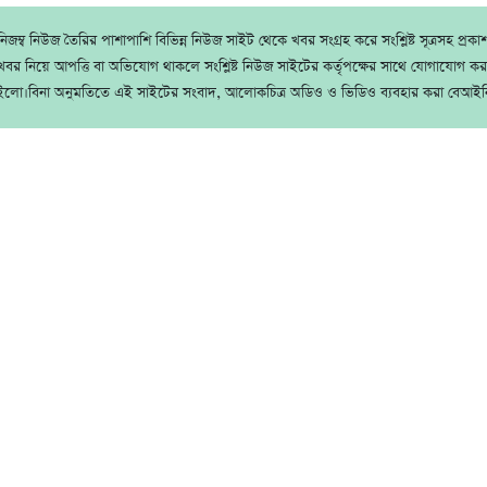
জম্ব নিউজ তৈরির পাশাপাশি বিভিন্ন নিউজ সাইট থেকে খবর সংগ্রহ করে সংশ্লিষ্ট সূত্রসহ প্রক
বর নিয়ে আপত্তি বা অভিযোগ থাকলে সংশ্লিষ্ট নিউজ সাইটের কর্তৃপক্ষের সাথে যোগাযোগ ক
ইলো।বিনা অনুমতিতে এই সাইটের সংবাদ, আলোকচিত্র অডিও ও ভিডিও ব্যবহার করা বেআইন