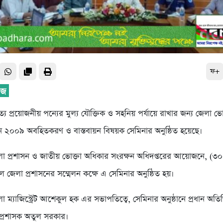
ফ+
্য প্রয়োজনীয় পন্যের মুল্য যৌক্তিক ও সহনিয় পর্যায়ে রাখার জন্য জেলা ভ
 ২০০৯ অবহিতকরণ ও বাস্তবায়ন বিষয়ক সেমিনার অনুষ্ঠিত হয়েছে।
া প্রশাসন ও জাতীয় ভোক্তা অধিকার সংরক্ষন অধিদপ্তরের আয়োজনে, (৩০
 জেলা প্রশাসনের সম্মেলন কক্ষে এ সেমিনার অনুষ্ঠিত হয়।
া ম্যাজিস্ট্রেট আশেকুল হক এর সভাপতিত্বে, সেমিনার অনুষ্ঠানে প্রধান অতিথ
প্রশাসক অতুল সরকার।