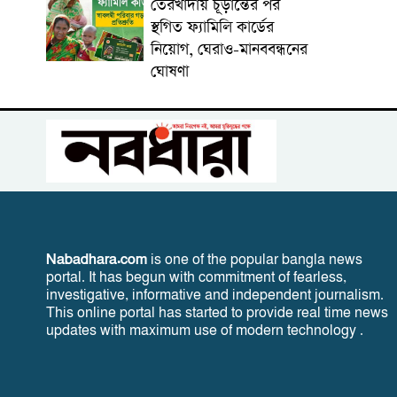
তেরখাদায় চূড়ান্তের পর
স্থগিত ফ্যামিলি কার্ডের
নিয়োগ, ঘেরাও-মানববন্ধনের
ঘোষণা
Nabadhara.com
is one of the popular bangla news
portal. It has begun with commitment of fearless,
investigative, informative and independent journalism.
This online portal has started to provide real time news
updates with maximum use of modern technology .