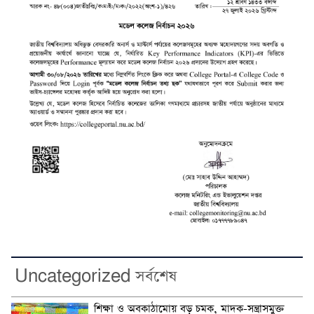
Uncategorized সর্বশেষ
শিক্ষা ও অবকাঠামোয় বড় চমক, মাদক-সন্ত্রাসমুক্ত