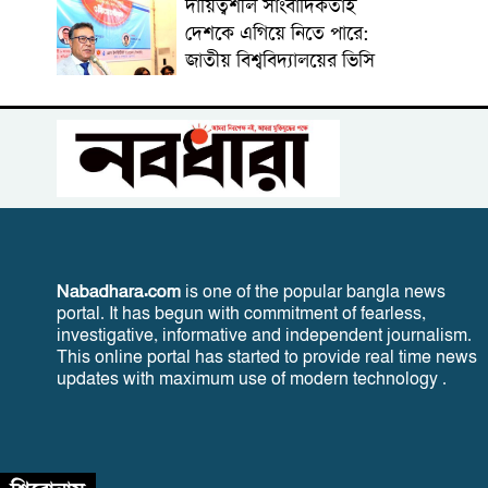
দায়িত্বশীল সাংবাদিকতাই
দেশকে এগিয়ে নিতে পারে:
জাতীয় বিশ্ববিদ্যালয়ের ভিসি
Nabadhara.com
is one of the popular bangla news
portal. It has begun with commitment of fearless,
investigative, informative and independent journalism.
This online portal has started to provide real time news
updates with maximum use of modern technology .