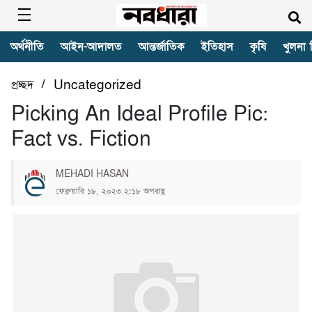
অর্থনীতি
আইন-আদালত
আন্তর্জাতিক
ইতিহাস
কৃষি
খুলনা 
/
প্রচ্ছদ
Uncategorized
Picking An Ideal Profile Pic:
Fact vs. Fiction
MEHADI HASAN
ফেব্রুয়ারি ১৮, ২০২৩ ২:১৮ অপরাহ্ণ