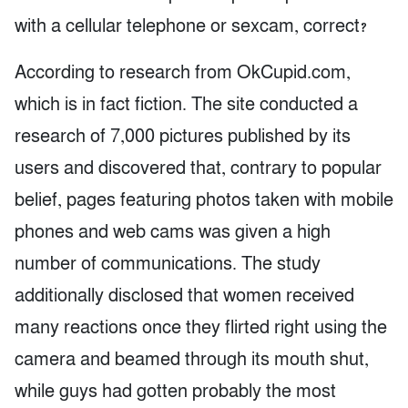
with a cellular telephone or sexcam, correct?
According to research from OkCupid.com,
which is in fact fiction. The site conducted a
research of 7,000 pictures published by its
users and discovered that, contrary to popular
belief, pages featuring photos taken with mobile
phones and web cams was given a high
number of communications. The study
additionally disclosed that women received
many reactions once they flirted right using the
camera and beamed through its mouth shut,
while guys had gotten probably the most