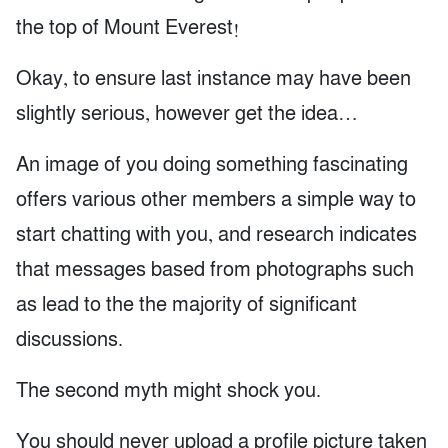
the top of Mount Everest!
Okay, to ensure last instance may have been
slightly serious, however get the idea…
An image of you doing something fascinating
offers various other members a simple way to
start chatting with you, and research indicates
that messages based from photographs such
as lead to the the majority of significant
discussions.
The second myth might shock you.
You should never upload a profile picture taken