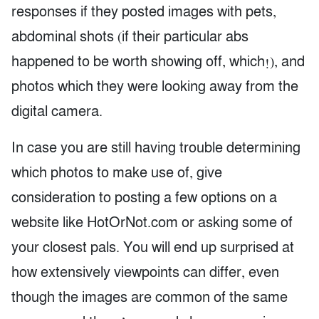
responses if they posted images with pets,
abdominal shots (if their particular abs
happened to be worth showing off, which!), and
photos which they were looking away from the
digital camera.
In case you are still having trouble determining
which photos to make use of, give
consideration to posting a few options on a
website like HotOrNot.com or asking some of
your closest pals. You will end up surprised at
how extensively viewpoints can differ, even
though the images are common of the same