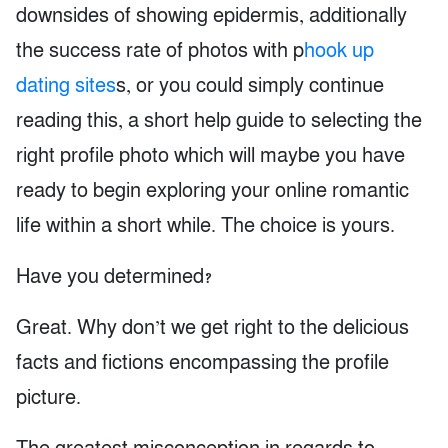
downsides of showing epidermis, additionally
the success rate of photos with p
hook up
dating sites
s, or you could simply continue
reading this, a short help guide to selecting the
right profile photo which will maybe you have
ready to begin exploring your online romantic
life within a short while. The choice is yours.
Have you determined?
Great. Why don’t we get right to the delicious
facts and fictions encompassing the profile
picture.