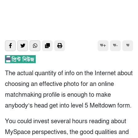
ফ+
ফ-
ফ
The actual quantity of info on the Internet about
choosing an effective photo for an online
matchmaking profile is enough to make
anybody’s head get into level 5 Meltdown form.
You could invest several hours reading about
MySpace perspectives, the good qualities and