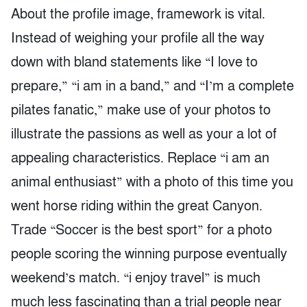
About the profile image, framework is vital.
Instead of weighing your profile all the way
down with bland statements like “I love to
prepare,” “i am in a band,” and “I’m a complete
pilates fanatic,” make use of your photos to
illustrate the passions as well as your a lot of
appealing characteristics. Replace “i am an
animal enthusiast” with a photo of this time you
went horse riding within the great Canyon.
Trade “Soccer is the best sport” for a photo
people scoring the winning purpose eventually
weekend’s match. “i enjoy travel” is much
much less fascinating than a trial people near