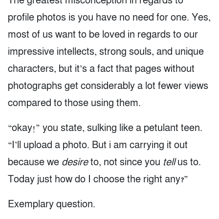
The greatest misconception in regards to
profile photos is you have no need for one. Yes,
most of us want to be loved in regards to our
impressive intellects, strong souls, and unique
characters, but it’s a fact that pages without
photographs get considerably a lot fewer views
compared to those using them.
“okay!” you state, sulking like a petulant teen.
“I’ll upload a photo. But i am carrying it out
because we
desire
to, not since you
tell
us to.
Today just how do I choose the right any?”
Exemplary question.