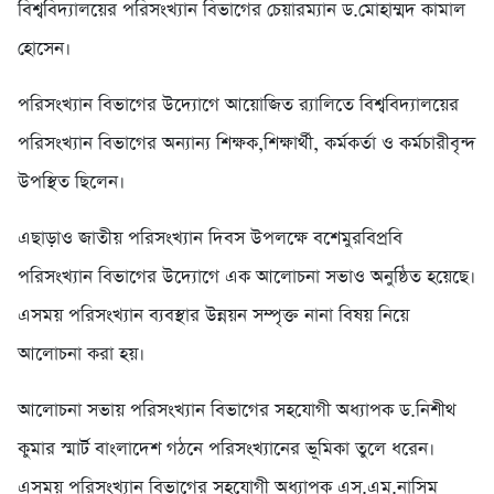
বিশ্ববিদ্যালয়ের পরিসংখ্যান বিভাগের চেয়ারম্যান ড.মোহাম্মদ কামাল
হোসেন।
পরিসংখ্যান বিভাগের উদ্যোগে আয়োজিত র‌্যালিতে বিশ্ববিদ্যালয়ের
পরিসংখ্যান বিভাগের অন্যান্য শিক্ষক,শিক্ষার্থী, কর্মকর্তা ও কর্মচারীবৃন্দ
উপস্থিত ছিলেন।
এছাড়াও জাতীয় পরিসংখ্যান দিবস উপলক্ষে বশেমুরবিপ্রবি
পরিসংখ্যান বিভাগের উদ্যোগে এক আলোচনা সভাও অনুষ্ঠিত হয়েছে।
এসময় পরিসংখ্যান ব্যবস্থার উন্নয়ন সম্পৃক্ত নানা বিষয় নিয়ে
আলোচনা করা হয়।
আলোচনা সভায় পরিসংখ্যান বিভাগের সহযোগী অধ্যাপক ড.নিশীথ
কুমার স্মার্ট বাংলাদেশ গঠনে পরিসংখ্যানের ভূমিকা তুলে ধরেন।
এসময় পরিসংখ্যান বিভাগের সহযোগী অধ্যাপক এস.এম.নাসিম