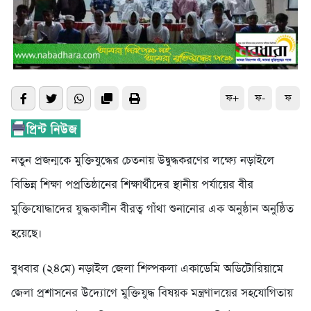
ফ+
ফ-
ফ
নতুন প্রজন্মকে মুক্তিযুদ্ধের চেতনায় উদ্বুদ্ধকরণের লক্ষ্যে নড়াইলে
বিভিন্ন শিক্ষা পপ্রতিষ্ঠানের শিক্ষার্থীদের স্থানীয় পর্যায়ের বীর
মুক্তিযোদ্ধাদের যুদ্ধকালীন বীরত্ব গাঁথা শুনানোর এক অনুষ্ঠান অনুষ্ঠিত
হয়েছে।
বুধবার (২৪মে) নড়াইল জেলা শিল্পকলা একাডেমি অডিটোরিয়ামে
জেলা প্রশাসনের উদ্যোগে মুক্তিযুদ্ধ বিষয়ক মন্ত্রণালয়ের সহযোগিতায়