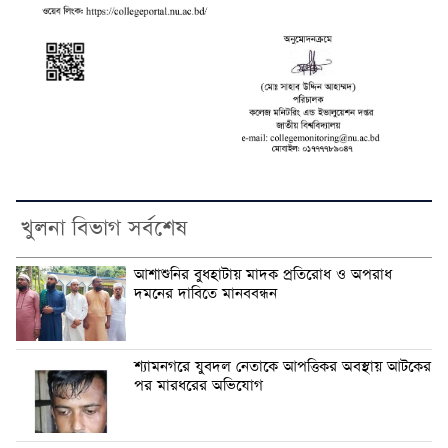
খুলনা বিভাগ সর্বশেষ
আশাশুনির বুধহাটায় মাদক প্রতিরোধ ও অপরাধ
দমনের দাবিতে মানববন্ধন
শ্যামনগরে যুবদল নেতাকে আপত্তিকর অবস্থায় আটকের
পর মারধরের অভিযোগ