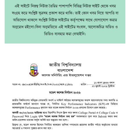
এই সাইটে নিজম্ব নিউজ তৈরির পাশাপাশি বিভিন্ন নিউজ সাইট থেকে খবর
সংগ্রহ করে সংশ্লিষ্ট সূত্রসহ প্রকাশ করে থাকি। তাই কোন খবর নিয়ে আপত্তি বা
অভিযোগ থাকলে সংশ্লিষ্ট নিউজ সাইটের কর্তৃপক্ষের সাথে যোগাযোগ করার
অনুরোধ রইলো।বিনা অনুমতিতে এই সাইটের সংবাদ, আলোকচিত্র অডিও ও
ভিডিও ব্যবহার করা বেআইনি।