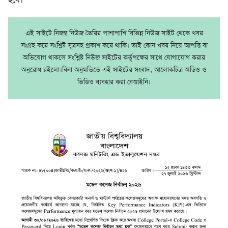
হবে।
এই সাইটে নিজম্ব নিউজ তৈরির পাশাপাশি বিভিন্ন নিউজ সাইট থেকে খবর
সংগ্রহ করে সংশ্লিষ্ট সূত্রসহ প্রকাশ করে থাকি। তাই কোন খবর নিয়ে আপত্তি বা
অভিযোগ থাকলে সংশ্লিষ্ট নিউজ সাইটের কর্তৃপক্ষের সাথে যোগাযোগ করার
অনুরোধ রইলো।বিনা অনুমতিতে এই সাইটের সংবাদ, আলোকচিত্র অডিও ও
ভিডিও ব্যবহার করা বেআইনি।