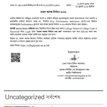
Uncategorized সর্বশেষ