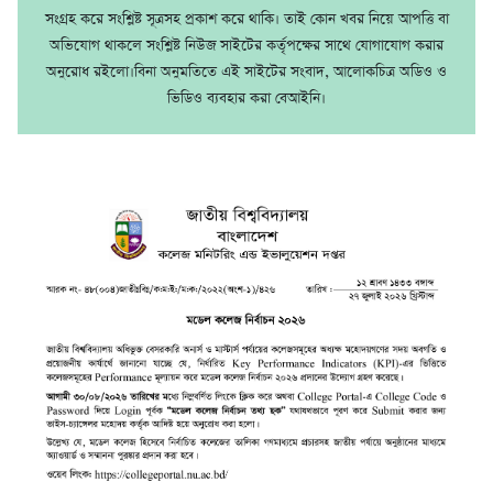
সংগ্রহ করে সংশ্লিষ্ট সূত্রসহ প্রকাশ করে থাকি। তাই কোন খবর নিয়ে আপত্তি বা
অভিযোগ থাকলে সংশ্লিষ্ট নিউজ সাইটের কর্তৃপক্ষের সাথে যোগাযোগ করার
অনুরোধ রইলো।বিনা অনুমতিতে এই সাইটের সংবাদ, আলোকচিত্র অডিও ও
ভিডিও ব্যবহার করা বেআইনি।