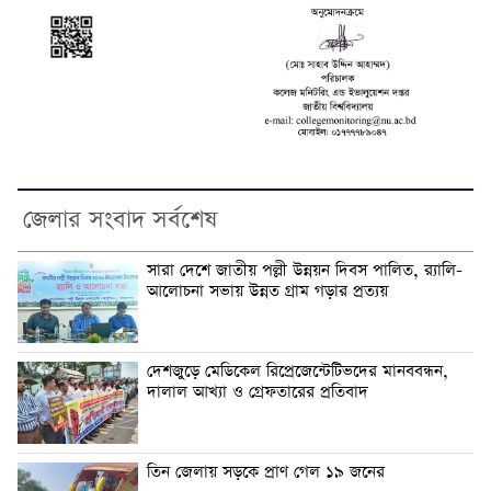
জেলার সংবাদ সর্বশেষ
সারা দেশে জাতীয় পল্লী উন্নয়ন দিবস পালিত, র‍্যালি-
আলোচনা সভায় উন্নত গ্রাম গড়ার প্রত্যয়
দেশজুড়ে মেডিকেল রিপ্রেজেন্টেটিভদের মানববন্ধন,
দালাল আখ্যা ও গ্রেফতারের প্রতিবাদ
তিন জেলায় সড়কে প্রাণ গেল ১৯ জনের