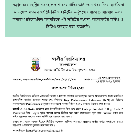
সংগ্রহ করে সংশ্লিষ্ট সূত্রসহ প্রকাশ করে থাকি। তাই কোন খবর নিয়ে আপত্তি বা
অভিযোগ থাকলে সংশ্লিষ্ট নিউজ সাইটের কর্তৃপক্ষের সাথে যোগাযোগ করার
অনুরোধ রইলো।বিনা অনুমতিতে এই সাইটের সংবাদ, আলোকচিত্র অডিও ও
ভিডিও ব্যবহার করা বেআইনি।