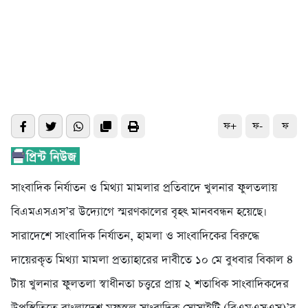
ফ+
ফ-
ফ
সাংবাদিক নির্যাতন ও মিথ্যা মামলার প্রতিবাদে খুলনার ফুলতলায়
বিএমএসএস’র উদ্যোগে স্মরণকালের বৃহৎ মানববন্ধন হয়েছে।
সারাদেশে সাংবাদিক নির্যাতন, হামলা ও সাংবাদিকের বিরুদ্ধে
দায়েরকৃত মিথ্যা মামলা প্রত্যাহারের দাবীতে ১০ মে বুধবার বিকাল ৪
টায় খুলনার ফুলতলা স্বাধীনতা চত্ত্বরে প্রায় ২ শতাধিক সাংবাদিকদের