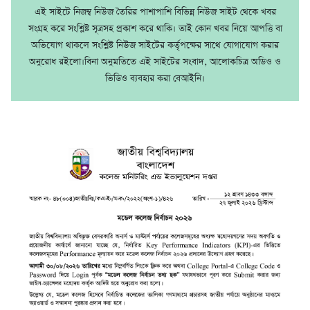
এই সাইটে নিজম্ব নিউজ তৈরির পাশাপাশি বিভিন্ন নিউজ সাইট থেকে খবর
সংগ্রহ করে সংশ্লিষ্ট সূত্রসহ প্রকাশ করে থাকি। তাই কোন খবর নিয়ে আপত্তি বা
অভিযোগ থাকলে সংশ্লিষ্ট নিউজ সাইটের কর্তৃপক্ষের সাথে যোগাযোগ করার
অনুরোধ রইলো।বিনা অনুমতিতে এই সাইটের সংবাদ, আলোকচিত্র অডিও ও
ভিডিও ব্যবহার করা বেআইনি।