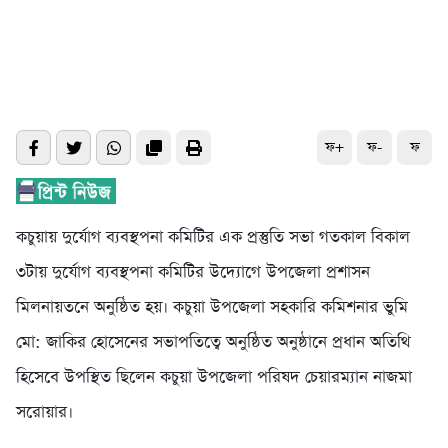
ফ+
ফ-
ফ
কচুয়ায় দুর্যোগ ব্যবস্থপনা কমিটির এক প্রস্তুতি সভা গতকাল বিকাল
৩টায় দুর্যোগ ব্যবস্থপনা কমিটির উদ্যোগে উপজেলা প্রশাসন
মিলনায়তনে অনুষ্ঠিত হয়। কচুয়া উপজেলা সহকারি কমিশনার ভুমি
মো: জাকির হোসেনের সভাপতিত্বে অনুষ্ঠিত অনুষ্ঠানে প্রধান অতিথি
হিসেবে উপস্থিত ছিলেন কচুয়া উপজেলা পরিষদ চেয়ারম্যান নাজমা
সরোয়ার।