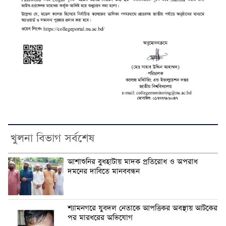
খুলনা বিভাগ সর্বশেষ
আশাশুনির বুধহাটায় মাদক প্রতিরোধ ও অপরাধ
দমনের দাবিতে মানববন্ধন
শ্যামনগরে যুবদল নেতাকে আপত্তিকর অবস্থায় আটকের
পর মারধরের অভিযোগ