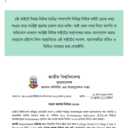
।
এই সাইটে নিজম্ব নিউজ তৈরির পাশাপাশি বিভিন্ন নিউজ সাইট থেকে খবর
সংগ্রহ করে সংশ্লিষ্ট সূত্রসহ প্রকাশ করে থাকি। তাই কোন খবর নিয়ে আপত্তি বা
অভিযোগ থাকলে সংশ্লিষ্ট নিউজ সাইটের কর্তৃপক্ষের সাথে যোগাযোগ করার
অনুরোধ রইলো।বিনা অনুমতিতে এই সাইটের সংবাদ, আলোকচিত্র অডিও ও
ভিডিও ব্যবহার করা বেআইনি।