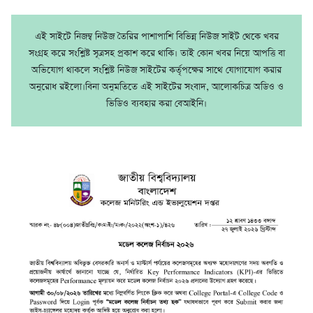
এই সাইটে নিজম্ব নিউজ তৈরির পাশাপাশি বিভিন্ন নিউজ সাইট থেকে খবর
সংগ্রহ করে সংশ্লিষ্ট সূত্রসহ প্রকাশ করে থাকি। তাই কোন খবর নিয়ে আপত্তি বা
অভিযোগ থাকলে সংশ্লিষ্ট নিউজ সাইটের কর্তৃপক্ষের সাথে যোগাযোগ করার
অনুরোধ রইলো।বিনা অনুমতিতে এই সাইটের সংবাদ, আলোকচিত্র অডিও ও
ভিডিও ব্যবহার করা বেআইনি।