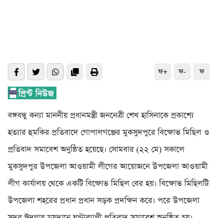
ফ+
ফ-
ফ
বঙ্গবন্ধু কন্যা মাননীয় প্রধানমন্ত্রী জননেত্রী শেখ হাসিনাকে প্রকাশ্যে
হত্যার হুমকির প্রতিবাদে গোপালগঞ্জের মুকসুদপুরে বিক্ষোভ মিছিল ও
প্রতিবাদ সমাবেশ অনুষ্ঠিত হয়েছে। সোমবার (২২ মে) সকালে
মুকসুদপুর উপজেলা আওয়ামী লীগের আয়োজনে উপজেলা আওয়ামী
লীগ কার্যালয় থেকে একটি বিক্ষোভ মিছিল বের হয়। বিক্ষোভ মিছিলটি
উপজেলা শহরের প্রধান প্রধান সড়ক প্রদক্ষিন করে। পরে উপজেলা
সদর ঈদগাহ ময়দানে ঘন্টাব্যাপী প্রতিবাদ সমাবেশ অনুষ্ঠিত হয়।