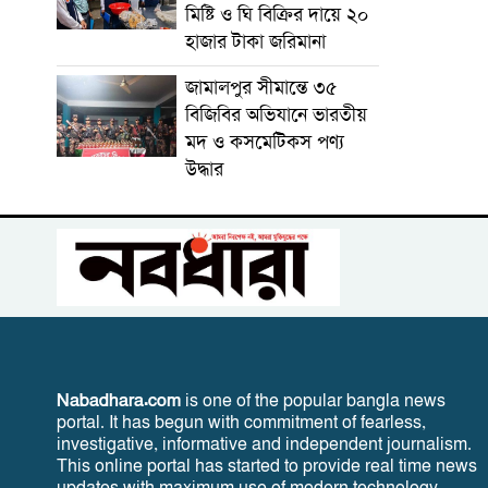
মিষ্টি ও ঘি বিক্রির দায়ে ২০
হাজার টাকা জরিমানা
জামালপুর সীমান্তে ৩৫
বিজিবির অভিযানে ভারতীয়
মদ ও কসমেটিকস পণ্য
উদ্ধার
Nabadhara.com
is one of the popular bangla news
portal. It has begun with commitment of fearless,
investigative, informative and independent journalism.
This online portal has started to provide real time news