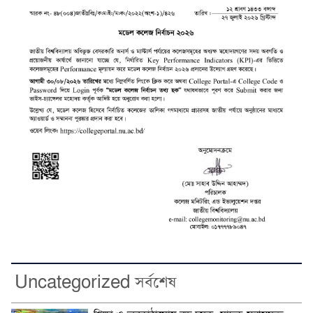
Uncategorized সর্বশেষ