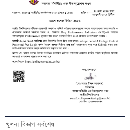
খুলনা বিভাগ সর্বশেষ