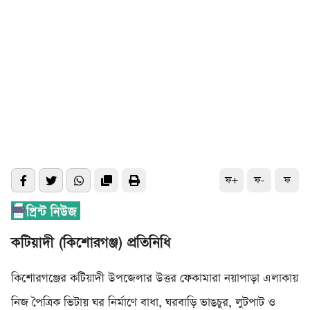
ফ+
ফ-
ফ
কটিয়াদী (কিশোরগঞ্জ) প্রতিনিধি
কিশোরগঞ্জের কটিয়াদী উপজেলার উত্তর ফেকামারা নয়াপাড়া এলাকায়
নিজ পৈত্রিক ভিটায় ঘর নির্মাণে বাধা, ঘরবাড়ি ভাঙচুর, লুটপাট ও