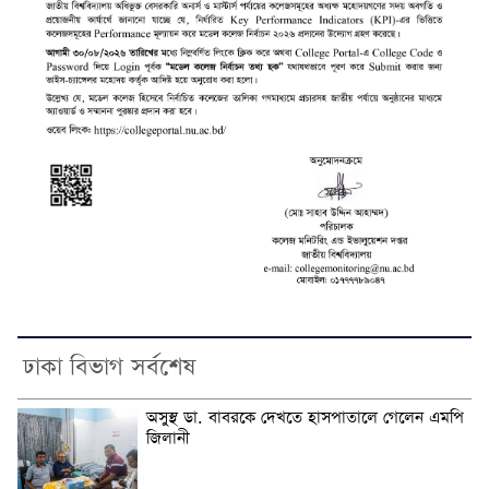
ঢাকা বিভাগ সর্বশেষ
অসুস্থ ডা. বাবরকে দেখতে হাসপাতালে গেলেন এমপি
জিলানী