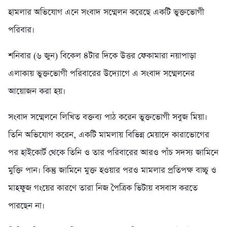
হামলার অভিযোগ এনে সংবাদ সম্মেলন করেছে একটি ভুক্তভোগী
পরিবার।
শনিবার (৬ জুন) বিকেল ৪টার দিকে উত্তর ফেকামারা নয়াপাড়া
এলাকায় ভুক্তভোগী পরিবারের উদ্যোগে এ সংবাদ সম্মেলনের
আয়োজন করা হয়।
সংবাদ সম্মেলনে লিখিত বক্তব্য পাঠ করেন ভুক্তভোগী সবুজ মিয়া।
তিনি অভিযোগ করেন, একটি মামলায় বিভিন্ন মেয়াদে কারাভোগের
পর হাইকোর্ট থেকে তিনি ও তার পরিবারের আরও পাঁচ সদস্য জামিনে
মুক্তি পান। কিন্তু জামিনে মুক্ত হওয়ার পরও মামলার প্রতিপক্ষ বাচ্চু ও
মাহফুজ গংয়ের কারণে তারা নিজ পৈত্রিক ভিটায় বসবাস করতে
পারছেন না।