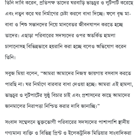
তিনি দাবি করেন, প্রতিপক্ষ তাদের ঘরবাড়ি ভাঙচুর ও লুটপাট করেছে
এবং নতুন করে ঘর নির্মাণের চেষ্টা করলে বাধা দিচ্ছে। ফলে বৃদ্ধ মা-
বাবা ও শিশু সন্তানদের নিয়ে মানবেতর জীবনযাপন করতে হচ্ছে
তাদের। এছাড়া পরিবারের সদস্যদের ওপর অতর্কিত হামলা
চালানোসহ বিভিন্নভাবে হয়রানি করা হচ্ছে বলেও অভিযোগ করেন
তিনি।
সবুজ মিয়া বলেন, “আমরা আমাদের নিজস্ব জায়গায় বসবাস করতে
পারছি না। ঘর নির্মাণে বারবার বাধা দেওয়া হচ্ছে। আমরা এই হামলা,
ভাঙচুর ও লুটপাটের সুষ্ঠু বিচার চাই এবং প্রশাসনের কাছে আমাদের
জানমালের নিরাপত্তা নিশ্চিত করার দাবি জানাচ্ছি।”
সংবাদ সম্মেলনে ভুক্তভোগী পরিবারের সদস্যদের পাশাপাশি স্থানীয়
গণ্যমান্য ব্যক্তি ও বিভিন্ন প্রিন্ট ও ইলেকট্রনিক মিডিয়ার সাংবাদিকরা