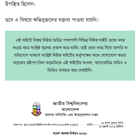
উপস্থিত ছিলেন।
তবে এ বিষয়ে অভিযুক্তদের বক্তব্য পাওয়া যায়নি।
এই সাইটে নিজম্ব নিউজ তৈরির পাশাপাশি বিভিন্ন নিউজ সাইট থেকে খবর
সংগ্রহ করে সংশ্লিষ্ট সূত্রসহ প্রকাশ করে থাকি। তাই কোন খবর নিয়ে আপত্তি বা
অভিযোগ থাকলে সংশ্লিষ্ট নিউজ সাইটের কর্তৃপক্ষের সাথে যোগাযোগ করার
অনুরোধ রইলো।বিনা অনুমতিতে এই সাইটের সংবাদ, আলোকচিত্র অডিও ও
ভিডিও ব্যবহার করা বেআইনি।