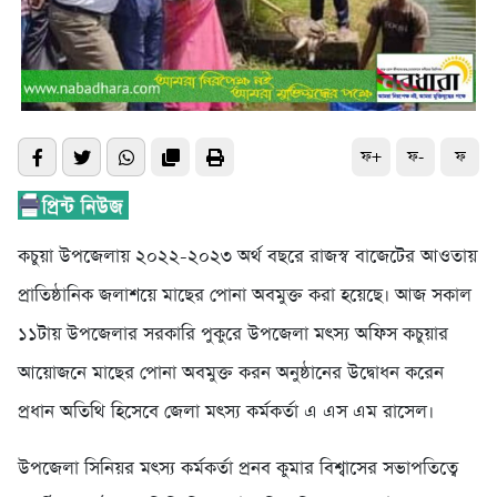
ফ+
ফ-
ফ
কচুয়া উপজেলায় ২০২২-২০২৩ অর্থ বছরে রাজস্ব বাজেটের আওতায়
প্রাতিষ্ঠানিক জলাশয়ে মাছের পোনা অবমুক্ত করা হয়েছে। আজ সকাল
১১টায় উপজেলার সরকারি পুকুরে উপজেলা মৎস্য অফিস কচুয়ার
আয়োজনে মাছের পোনা অবমুক্ত করন অনুষ্ঠানের উদ্বোধন করেন
প্রধান অতিথি হিসেবে জেলা মৎস্য কর্মকর্তা এ এস এম রাসেল।
উপজেলা সিনিয়র মৎস্য কর্মকর্তা প্রনব কুমার বিশ্বাসের সভাপতিত্বে