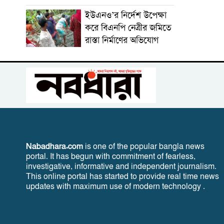
ইউএনও’র নির্দেশ উপেক্ষা
করে বিএনপি নেত্রীর জমিতে
রাস্তা নির্মাণের অভিযোগ
Nabadhara.com
is one of the popular bangla news
portal. It has begun with commitment of fearless,
investigative, informative and independent journalism.
This online portal has started to provide real time news
updates with maximum use of modern technology .