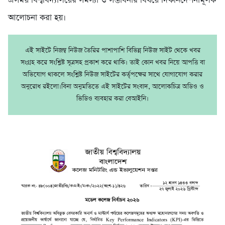
এসময় বিশ্ববিদ্যালয়ের সমস্যা ও সম্ভাবনার বিষয়ে দিকনির্দেশনামূলক
আলোচনা করা হয়।
এই সাইটে নিজম্ব নিউজ তৈরির পাশাপাশি বিভিন্ন নিউজ সাইট থেকে খবর
সংগ্রহ করে সংশ্লিষ্ট সূত্রসহ প্রকাশ করে থাকি। তাই কোন খবর নিয়ে আপত্তি বা
অভিযোগ থাকলে সংশ্লিষ্ট নিউজ সাইটের কর্তৃপক্ষের সাথে যোগাযোগ করার
অনুরোধ রইলো।বিনা অনুমতিতে এই সাইটের সংবাদ, আলোকচিত্র অডিও ও
ভিডিও ব্যবহার করা বেআইনি।