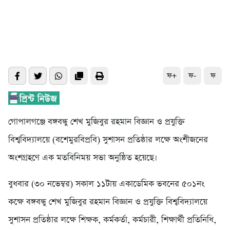
ফ+
ফ-
ফ
গোপালগঞ্জে বঙ্গবন্ধু শেখ মুজিবুর রহমান বিজ্ঞান ও প্রযুক্তি
বিশ্ববিদ্যালয়ে (বশেমুরবিপ্রবি) সুশাসন প্রতিষ্ঠার লক্ষে অংশীজনের
অংশগ্রহণে এক মতবিনিময় সভা অনুষ্ঠিত হয়েছে।
বুধবার (৩০ নভেম্বর) সকাল ১১টায় একাডেমিক ভবনের ৫০১নং
কক্ষে বঙ্গবন্ধু শেখ মুজিবুর রহমান বিজ্ঞান ও প্রযুক্তি বিশ্ববিদ্যালয়ে
সুশাসন প্রতিষ্ঠার লক্ষে শিক্ষক, কর্মকর্তা, কর্মচারী, শিক্ষার্থী প্রতিনিধি,