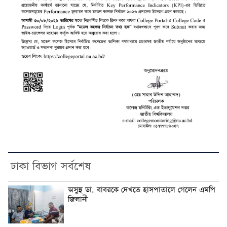
ঢাকা বিভাগ সর্বশেষ
অসুস্থ ডা. বাবরকে দেখতে হাসপাতালে গেলেন এমপি
জিলানী