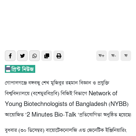
ফ+
ফ-
ফ
গোপালগঞ্জে বঙ্গবন্ধু শেখ মুজিবুর রহমান বিজ্ঞান ও প্রযুক্তি
বিশ্ববিদ্যালয়ে (বশেমুরবিপ্রবি) বিজিই বিভাগে Network of
Young Biotechnologists of Bangladesh (NYBB)
আয়োজিত ‘2 Minutes Bio-Talk ‘প্রতিযোগিতা অনুষ্ঠিত হয়েছে৷
বুধবার (৩০ ডিসেম্বর) বায়োটেকনোলজি এন্ড জেনেটিক ইঞ্জিনিয়ারিং