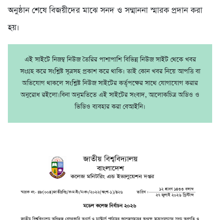
অনুষ্ঠান শেষে বিজয়ীদের মাঝে সনদ ও সম্মাননা স্মারক প্রদান করা
হয়।
এই সাইটে নিজম্ব নিউজ তৈরির পাশাপাশি বিভিন্ন নিউজ সাইট থেকে খবর
সংগ্রহ করে সংশ্লিষ্ট সূত্রসহ প্রকাশ করে থাকি। তাই কোন খবর নিয়ে আপত্তি বা
অভিযোগ থাকলে সংশ্লিষ্ট নিউজ সাইটের কর্তৃপক্ষের সাথে যোগাযোগ করার
অনুরোধ রইলো।বিনা অনুমতিতে এই সাইটের সংবাদ, আলোকচিত্র অডিও ও
ভিডিও ব্যবহার করা বেআইনি।