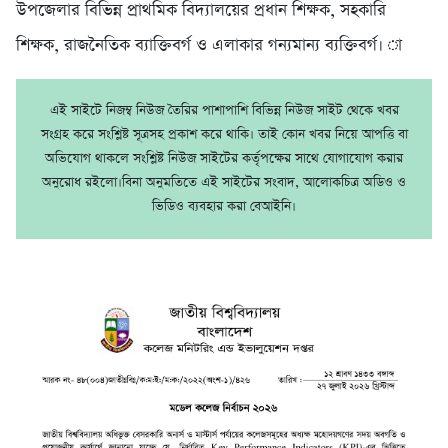
উপজেলার বিভিন্ন প্রাথমিক বিদ্যালয়ের প্রধান শিক্ষক, সহকারি
শিক্ষক, রাজনৈতিক ব্যাক্তিবর্গ ও এলাকার গন্যমান্য ব্যক্তিবর্গ। া
এই সাইটে নিজম্ব নিউজ তৈরির পাশাপাশি বিভিন্ন নিউজ সাইট থেকে খবর
সংগ্রহ করে সংশ্লিষ্ট সূত্রসহ প্রকাশ করে থাকি। তাই কোন খবর নিয়ে আপত্তি বা
অভিযোগ থাকলে সংশ্লিষ্ট নিউজ সাইটের কর্তৃপক্ষের সাথে যোগাযোগ করার
অনুরোধ রইলো।বিনা অনুমতিতে এই সাইটের সংবাদ, আলোকচিত্র অডিও ও
ভিডিও ব্যবহার করা বেআইনি।