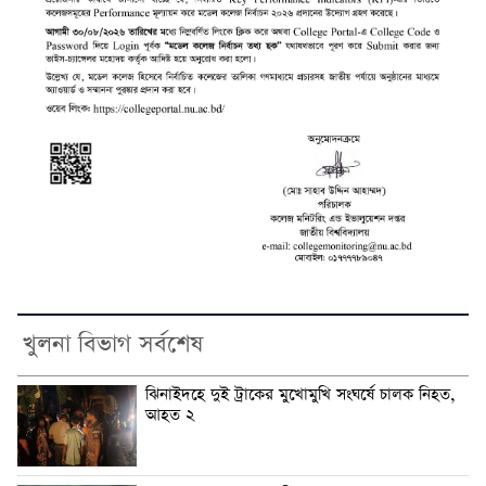
খুলনা বিভাগ সর্বশেষ
ঝিনাইদহে দুই ট্রাকের মুখোমুখি সংঘর্ষে চালক নিহত,
আহত ২