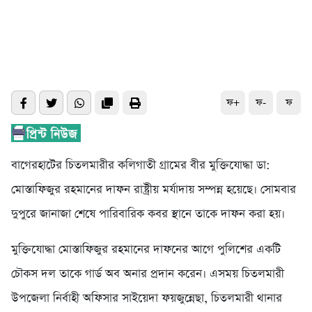
ফ+
ফ-
ফ
বাগেরহাটের চিতলমারীর কলিগাতী গ্রামের বীর মুক্তিযোদ্ধা ডা:
মোস্তাফিজুর রহমানের দাফন রাষ্ট্রীয় মর্যাদায় সম্পন্ন হয়েছে। সোমবার
দুপুরে জানাজা শেষে পারিবারিক কবর স্থানে তাকে দাফন করা হয়।
মুক্তিযোদ্ধা মোস্তাফিজুর রহমানের দাফনের আগে পুলিশের একটি
চৌকস দল তাকে গার্ড অব অনার প্রদান করেন। এসময় চিতলমারী
উপজেলা নির্বাহী অফিসার সাইয়েদা ফয়জুন্নেছা, চিতলমারী থানার