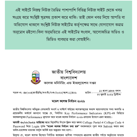
এই সাইটে নিজম্ব নিউজ তৈরির পাশাপাশি বিভিন্ন নিউজ সাইট থেকে খবর
সংগ্রহ করে সংশ্লিষ্ট সূত্রসহ প্রকাশ করে থাকি। তাই কোন খবর নিয়ে আপত্তি বা
অভিযোগ থাকলে সংশ্লিষ্ট নিউজ সাইটের কর্তৃপক্ষের সাথে যোগাযোগ করার
অনুরোধ রইলো।বিনা অনুমতিতে এই সাইটের সংবাদ, আলোকচিত্র অডিও ও
ভিডিও ব্যবহার করা বেআইনি।