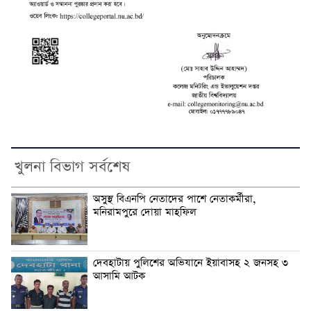
খুলনা বিভাগ সর্বশেষ
অসুস্থ বিএনপি নেতাদের পাশে নেতাকর্মীরা,
মনিরামপুরে দোয়া মাহফিল
দেবহাটায় পুলিশের অভিযানে ইয়াবাসহ ২ জনসহ ৩
আসামি আটক