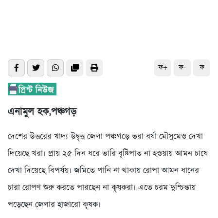
ফ+
ফ-
ফ
এনামুল হক,পঞ্চগড়
দেশের উত্তরের খাদ্য উদ্বৃত্ত জেলা পঞ্চগড়ে ভরা বর্ষা মৌসুমেও দেখা
দিয়েছে খরা। প্রায় ২৫ দিন ধরে ভারি বৃষ্টিপাত না হওয়ায় আমন চাষে
দেখা দিয়েছে বিপর্যয়। জমিতে পানি না থাকায় রোপা আমন ধানের
চারা রোপণ শুরু করতে পারছেন না কৃষকরা। এতে চরম দুশ্চিন্তায়
পড়েছেন জেলার হাজারো কৃষক।