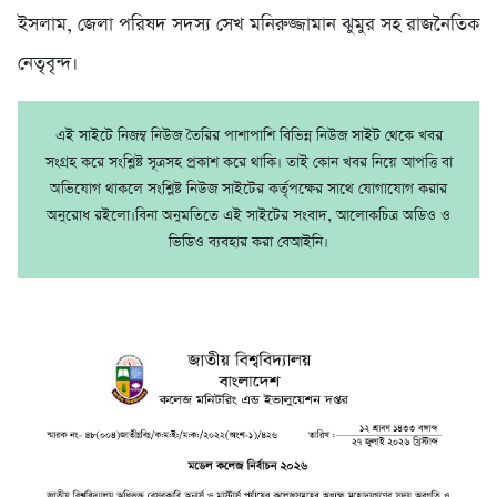
ইসলাম, জেলা পরিষদ সদস্য সেখ মনিরুজ্জামান ঝুমুর সহ রাজনৈতিক
নেতৃবৃন্দ।
এই সাইটে নিজম্ব নিউজ তৈরির পাশাপাশি বিভিন্ন নিউজ সাইট থেকে খবর
সংগ্রহ করে সংশ্লিষ্ট সূত্রসহ প্রকাশ করে থাকি। তাই কোন খবর নিয়ে আপত্তি বা
অভিযোগ থাকলে সংশ্লিষ্ট নিউজ সাইটের কর্তৃপক্ষের সাথে যোগাযোগ করার
অনুরোধ রইলো।বিনা অনুমতিতে এই সাইটের সংবাদ, আলোকচিত্র অডিও ও
ভিডিও ব্যবহার করা বেআইনি।