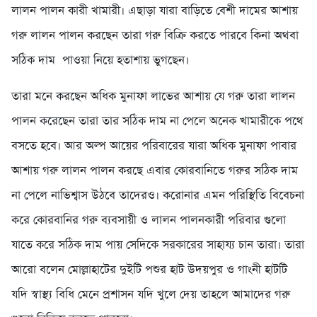
লালন পালন কারী খামারী। এছাড়া যারা বাড়িতে বেশী দামের আশায়
গরু লালন পালন করছেন তারা গরু বিক্রি করতে পারবে কিনা অথবা
সঠিক দাম পাওয়া নিয়ে হতাশায় ভুগছেন।
তারা মনে করছেন অধিক মুনাফা লাভের আশায় যে গরু তারা লালন
পালন করেছেন তারা তার সঠিক দাম না পেলে অনেক খামারীকে পথে
বসতে হবে। আর অল্প আয়ের পরিবারের যারা অধিক মুনাফা পাবার
আশায় গরু লালন পালন করছে এবার কোরবানিতে গরুর সঠিক দাম
না পেলে নাভিশ্বাস উঠবে তাদেরও। করোনার এমন পরিস্থিতি বিবেচনা
করে কোরবানির গরু ব্যবসায়ী ও লালন পালনকারী পরিবার গুলো
যাতে করে সঠিক দাম পায় সেদিকে সরকারের সাহায্য চান তারা। তারা
আরো বলেন মোল্লাহাটের দুইটি পশুর হাট উদয়পুর ও গাংনী হাটটি
যদি স্বাস্থ্য বিধি মেনে প্রশাসন যদি খুলে দেয় তাহলে আমাদের গরু