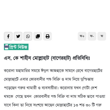
ফ+
ফ-
ফ
এস, কে শাহীন মোল্লাহাট (বাগেরহাট) প্রতিনিধিঃ
করোনা মহামারির সময়ে ঈদুল আজহাকে সামনে রেখে বাগেরহাটের
মোল্লাহাটে এবার কোরবানীর পশু বিক্রি ও দাম নিয়ে দুশ্চিন্তায়
পড়েছেন গরুর খামারী ও ব্যবসায়ীরা। করোনায় যখন গোটা দেশ
থমকে গেছে তখন কোরবানীর পশু বিক্রি বা দাম সঠিক ভাবে পাওয়া
যাবে কিনা তা নিয়ে সংশয়ে আছেন মোল্লাহাটের ১৩ শত ৩০ টি গরু