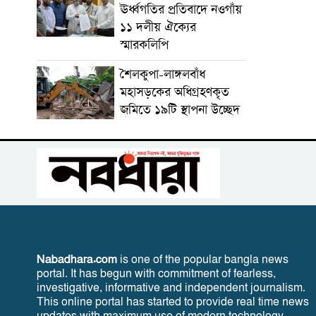
ঊর্ধ্বগতির প্রতিবাদে নওগাঁয়
১১ দলীয় ঐক্যের
স্মারকলিপি
শৈলকুপা-লাঙ্গলবাঁধ
মহাসড়কের অধিগ্রহণকৃত
জমিতে ১৯টি স্থাপনা উচ্ছেদ
Nabadhara.com
is one of the popular bangla news
portal. It has begun with commitment of fearless,
investigative, informative and independent journalism.
This online portal has started to provide real time news