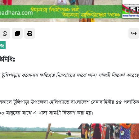
ফ+
তিনিধিঃ
টুঙ্গিপাড়ায় করোনায় ক্ষতিগ্রস্ত নিম্নআয়ের মাঝে খাদ্য সামগ্রী বিতরণ করে
কালে টুঙ্গিপাড়া উপজেলা হেলিপ্যাডে বাংলাদেশ সেনাবাহিনীর ৫৫ পদাতি
০ মানুষের মাঝে এ খাদ্য সামগ্রী বিতরণ করা হয়।