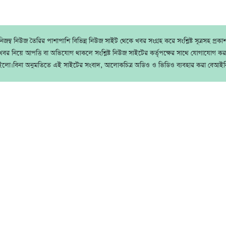
জম্ব নিউজ তৈরির পাশাপাশি বিভিন্ন নিউজ সাইট থেকে খবর সংগ্রহ করে সংশ্লিষ্ট সূত্রসহ প্রক
বর নিয়ে আপত্তি বা অভিযোগ থাকলে সংশ্লিষ্ট নিউজ সাইটের কর্তৃপক্ষের সাথে যোগাযোগ ক
ইলো।বিনা অনুমতিতে এই সাইটের সংবাদ, আলোকচিত্র অডিও ও ভিডিও ব্যবহার করা বেআইন